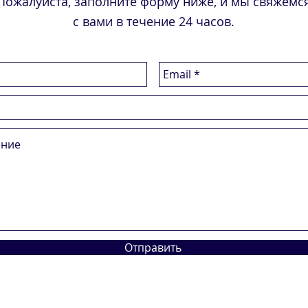
Пожалуйста, заполните форму ниже, и мы свяжемс
с вами в течение 24 часов.
Отправить