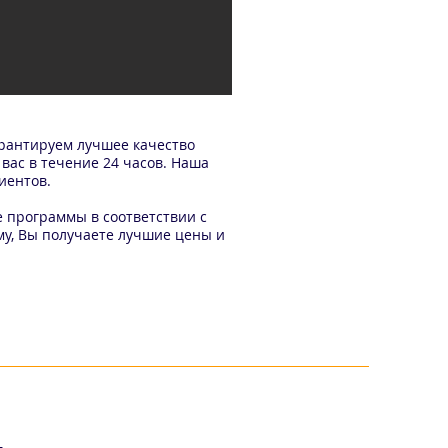
рантируем лучшее качество
вас в течение 24 часов. Наша
иентов.
 программы в соответствии с
у, Вы получаете лучшие цены и