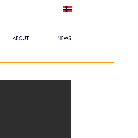
ABOUT
NEWS